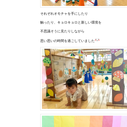
それぞれオモチャを手にしたり
触ったり、キョロキョロと新しい環境を
不思議そうに見たりしながら
思い思いの時間を過ごしていました