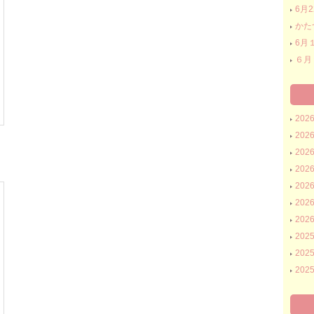
6月
かた
6月
６月
202
202
202
202
202
202
202
202
202
202