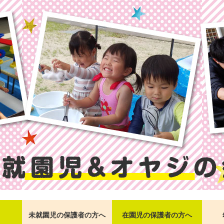
未就園児の保護者の方へ
在園児の保護者の方へ