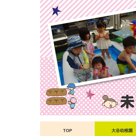
TOP
大谷幼稚園