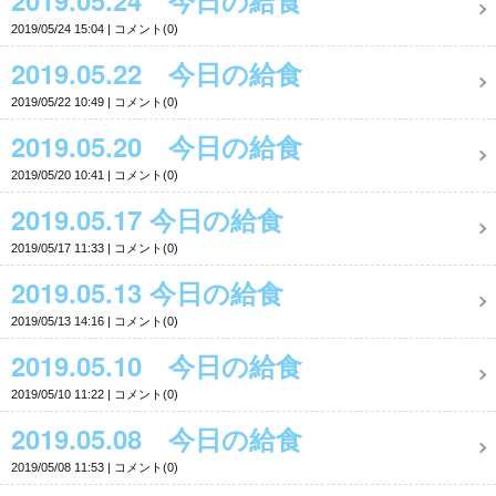
2019.05.24 今日の給食
2019/05/24 15:04
コメント(0)
2019.05.22 今日の給食
2019/05/22 10:49
コメント(0)
2019.05.20 今日の給食
2019/05/20 10:41
コメント(0)
2019.05.17 今日の給食
2019/05/17 11:33
コメント(0)
2019.05.13 今日の給食
2019/05/13 14:16
コメント(0)
2019.05.10 今日の給食
2019/05/10 11:22
コメント(0)
2019.05.08 今日の給食
2019/05/08 11:53
コメント(0)