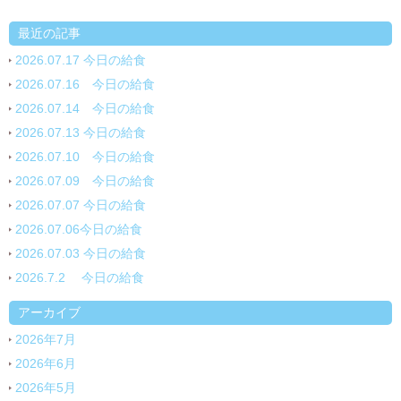
最近の記事
2026.07.17 今日の給食
2026.07.16 今日の給食
2026.07.14 今日の給食
2026.07.13 今日の給食
2026.07.10 今日の給食
2026.07.09 今日の給食
2026.07.07 今日の給食
2026.07.06今日の給食
2026.07.03 今日の給食
2026.7.2 今日の給食
アーカイブ
2026年7月
2026年6月
2026年5月